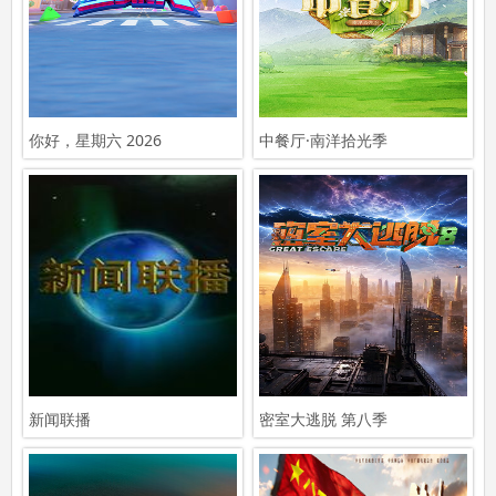
你好，星期六 2026
中餐厅·南洋拾光季
新闻联播
密室大逃脱 第八季