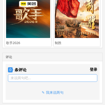
歌手2026
制胜
评论
条评论
登录
0
来说两句吧...
我来说两句