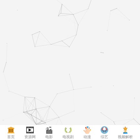
首页
资源网
电影
电视剧
动漫
综艺
视频解析